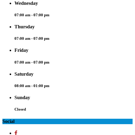
Wednesday
07:00 am - 07:00 pm
Thursday
07:00 am - 07:00 pm
Friday
07:00 am - 07:00 pm
Saturday
08:00 am - 01:00 pm
Sunday
Closed
Social