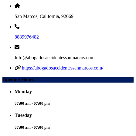
San Marcos, California, 92069
8889976482
Info@abogadosaccidentessanmarcos.com
https://abogadosaccidentessanmarcos.com/
Opening Hours
Monday
07:00 am - 07:00 pm
Tuesday
07:00 am - 07:00 pm