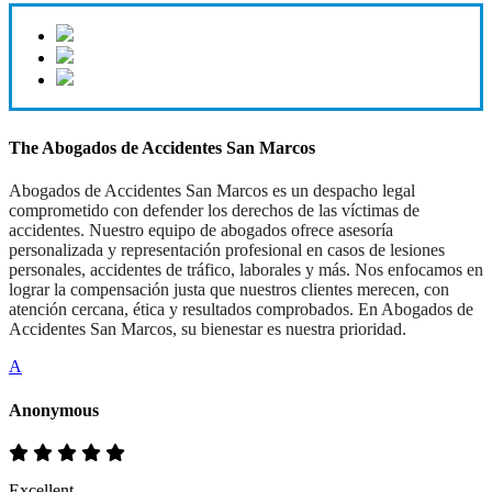
The Abogados de Accidentes San Marcos
Abogados de Accidentes San Marcos es un despacho legal
comprometido con defender los derechos de las víctimas de
accidentes. Nuestro equipo de abogados ofrece asesoría
personalizada y representación profesional en casos de lesiones
personales, accidentes de tráfico, laborales y más. Nos enfocamos en
lograr la compensación justa que nuestros clientes merecen, con
atención cercana, ética y resultados comprobados. En Abogados de
Accidentes San Marcos, su bienestar es nuestra prioridad.
A
Anonymous
Excellent